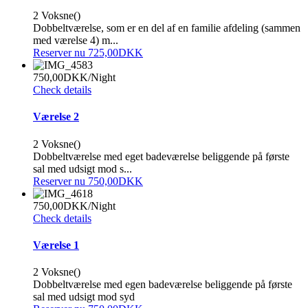
2 Voksne()
Dobbeltværelse, som er en del af en familie afdeling (sammen
med værelse 4) m...
Reserver nu 725,00DKK
750,00DKK
/Night
Check details
Værelse 2
2 Voksne()
Dobbeltværelse med eget badeværelse beliggende på første
sal med udsigt mod s...
Reserver nu 750,00DKK
750,00DKK
/Night
Check details
Værelse 1
2 Voksne()
Dobbeltværelse med egen badeværelse beliggende på første
sal med udsigt mod syd